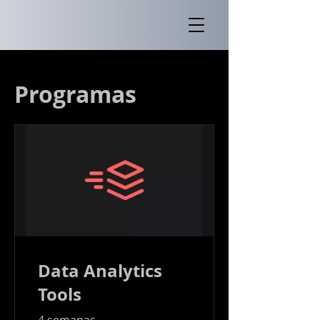
Programas
Data Analytics
Tools