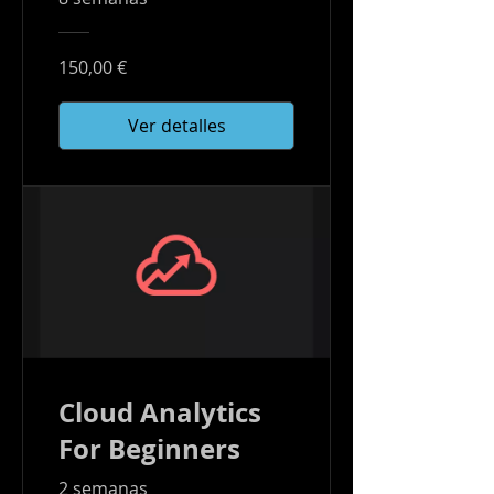
150,00 €
Ver detalles
Cloud Analytics
For Beginners
2 semanas